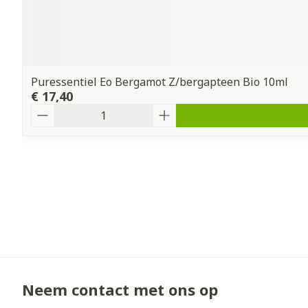
Puressentiel Eo Bergamot Z/bergapteen Bio 10ml
€ 17,40
Aantal
Neem contact met ons op