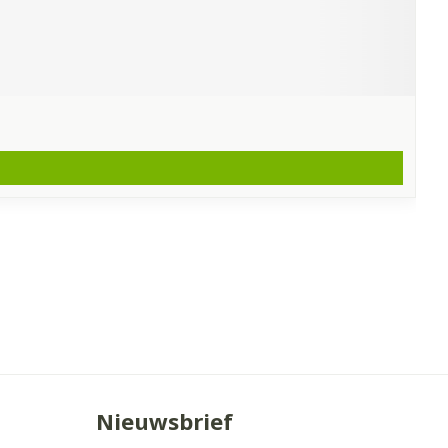
Nieuwsbrief