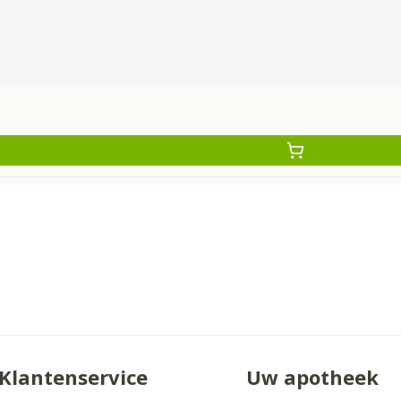
Klantenservice
Uw apotheek