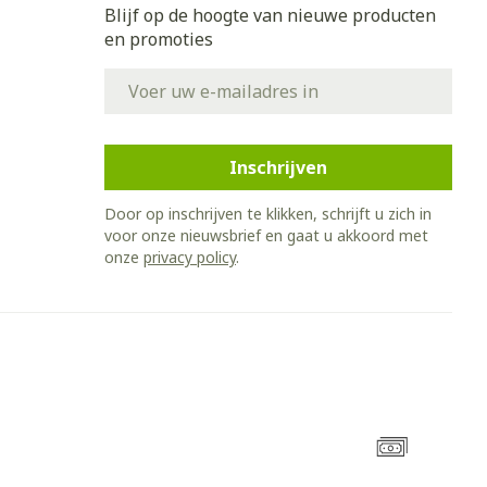
Blijf op de hoogte van nieuwe producten
en promoties
E-mail adres
Inschrijven
Door op inschrijven te klikken, schrijft u zich in
voor onze nieuwsbrief en gaat u akkoord met
onze
privacy policy
.