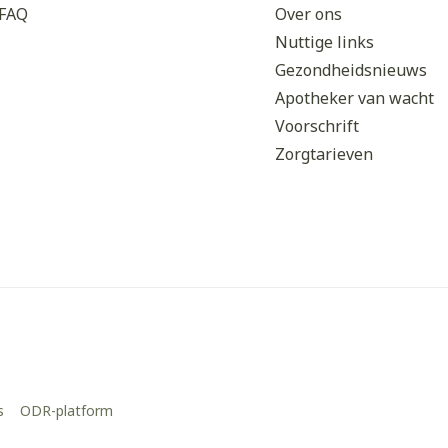
FAQ
Over ons
Nuttige links
Gezondheidsnieuws
Apotheker van wacht
Voorschrift
Zorgtarieven
s
ODR-platform