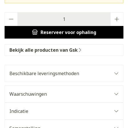
Aantal
Reserveer
voor ophaling
Bekijk alle producten van Gsk
Beschikbare leveringsmethoden
Waarschuwingen
Indicatie