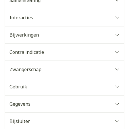
Samenstelling
Interacties
Bijwerkingen
Contra indicatie
Zwangerschap
Gebruik
Gegevens
Bijsluiter