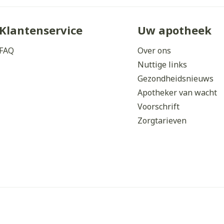
Klantenservice
Uw apotheek
FAQ
Over ons
Nuttige links
Gezondheidsnieuws
Apotheker van wacht
Voorschrift
Zorgtarieven