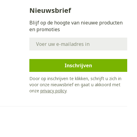
Nieuwsbrief
Blijf op de hoogte van nieuwe producten
en promoties
E-mail adres
Inschrijven
Door op inschrijven te klikken, schrijft u zich in
voor onze nieuwsbrief en gaat u akkoord met
onze
privacy policy
.