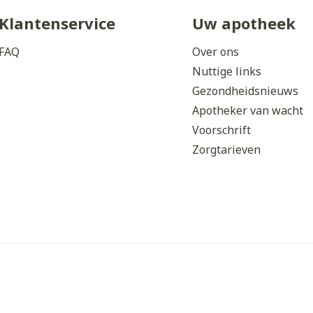
Klantenservice
Uw apotheek
FAQ
Over ons
Nuttige links
Gezondheidsnieuws
Apotheker van wacht
Voorschrift
Zorgtarieven