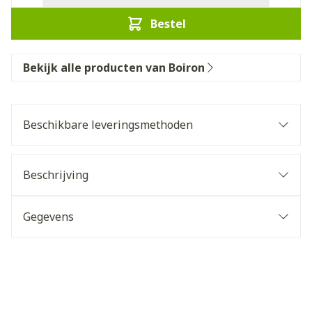
Bestel
Bekijk alle producten van Boiron
Beschikbare leveringsmethoden
Beschrijving
Gegevens