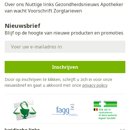
Over ons
Nuttige links
Gezondheidsnieuws
Apotheker
van wacht
Voorschrift
Zorgtarieven
Nieuwsbrief
Blijf op de hoogte van nieuwe producten en promoties
E-mail adres
Inschrijven
Door op inschrijven te klikken, schrijft u zich in voor onze
nieuwsbrief en gaat u akkoord met onze
privacy policy
.