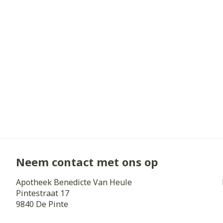
Neem contact met ons op
Apotheek Benedicte Van Heule
Pintestraat 17
9840
De Pinte