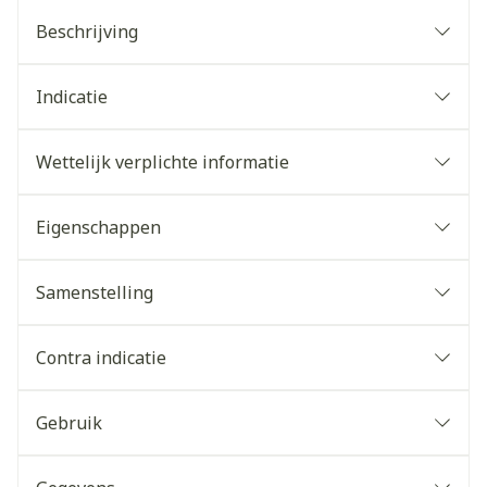
Beschrijving
Indicatie
Wettelijk verplichte informatie
Eigenschappen
Samenstelling
Contra indicatie
Gebruik