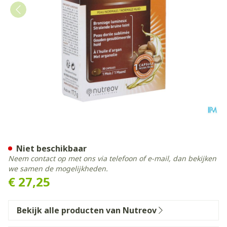
Sunsublim Integraal Bruine
Niet beschikbaar
Neem contact op met ons via telefoon of e-mail, dan bekijken
we samen de mogelijkheden.
€ 27,25
Bekijk alle producten van Nutreov