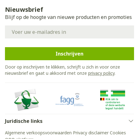
Nieuwsbrief
Blijf op de hoogte van nieuwe producten en promoties
E-mail adres
Inschrijven
Door op inschrijven te klikken, schrijft u zich in voor onze
nieuwsbrief en gaat u akkoord met onze
privacy policy
.
Juridische links
Algemene verkoopsvoorwaarden
Privacy disclaimer
Cookies