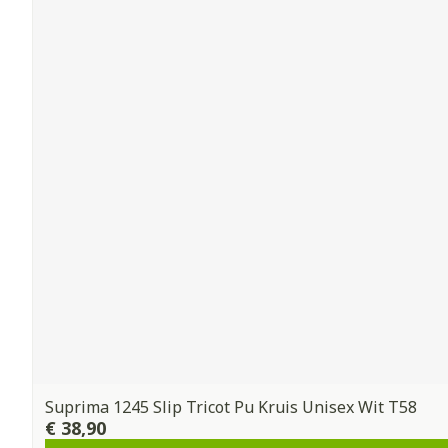
Suprima 1245 Slip Tricot Pu Kruis Unisex Wit T58
€ 38,90