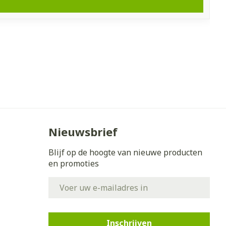
Nieuwsbrief
Blijf op de hoogte van nieuwe producten
en promoties
E-mail adres
Inschrijven