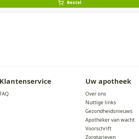
Bestel
Klantenservice
Uw apotheek
FAQ
Over ons
Nuttige links
Gezondheidsnieuws
Apotheker van wacht
Voorschrift
Zorgtarieven