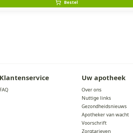
Bestel
Klantenservice
Uw apotheek
FAQ
Over ons
Nuttige links
Gezondheidsnieuws
Apotheker van wacht
Voorschrift
Zorgtarieven