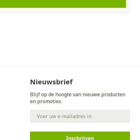
Nieuwsbrief
Blijf op de hoogte van nieuwe producten
en promoties
E-mail adres
Inschrijven