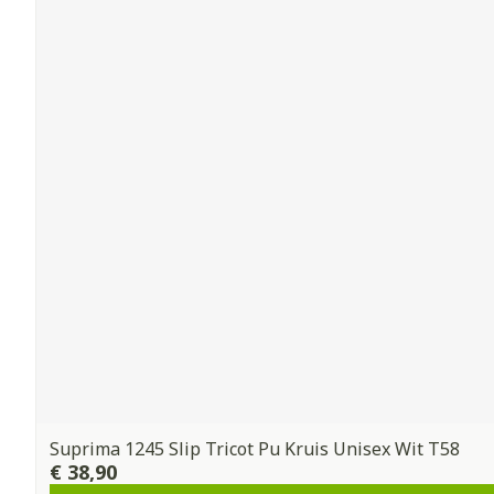
Suprima 1245 Slip Tricot Pu Kruis Unisex Wit T58
€ 38,90