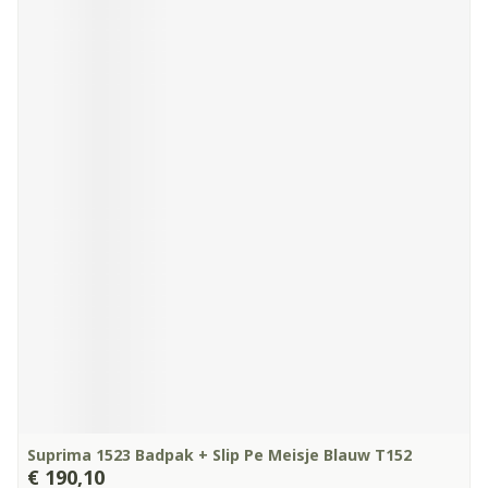
Suprima 1523 Badpak + Slip Pe Meisje Blauw T152
€ 190,10