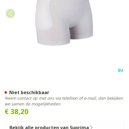
Suprima 1490 Heupbescherme
Niet beschikbaar
Neem contact op met ons via telefoon of e-mail, dan bekijken
we samen de mogelijkheden.
€ 38,20
Bekijk alle producten van Suprima