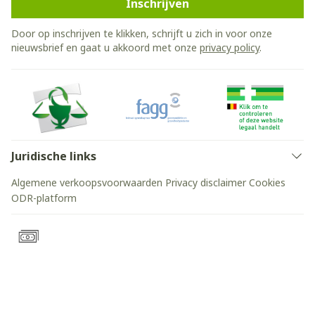
Inschrijven
Door op inschrijven te klikken, schrijft u zich in voor onze
nieuwsbrief en gaat u akkoord met onze
privacy policy
.
Juridische links
Algemene verkoopsvoorwaarden
Privacy disclaimer
Cookies
ODR-platform