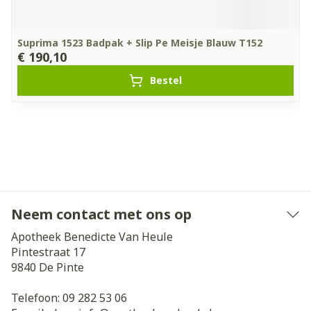
Suprima 1523 Badpak + Slip Pe Meisje Blauw T152
€ 190,10
Bestel
Neem contact met ons op
Apotheek Benedicte Van Heule
Pintestraat 17
9840
De Pinte
Telefoon:
09 282 53 06