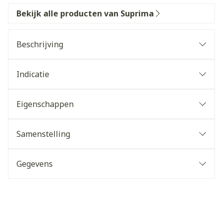
Bekijk alle producten van Suprima
Beschrijving
Indicatie
Eigenschappen
Samenstelling
Gegevens