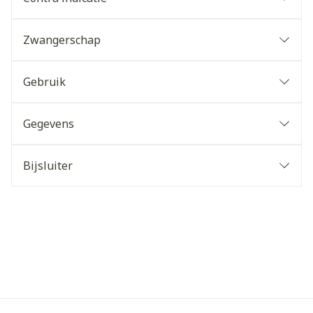
Zwangerschap
Gebruik
Gegevens
Bijsluiter