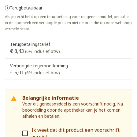
Terugbetaalbaar
Als je recht hebt op een terugbetaling voor dit geneesmiddel, betaal je
in de apotheek een verlaagde prijs en niet de prijs die op onze webshop
vermeld staat.
Terugbetalingstarief
€ 8,43
(6% inclusief btw)
Verhoogde tegemoetkoming
€ 5,01
(6% inclusief btw)
Belangrijke informatie
Voor dit geneesmiddel is een voorschrift nodig. Na
beoordeling door de apotheker kan je het komen
afhalen en betalen.
Ik weet dat dit product een voorschrift
vereist.