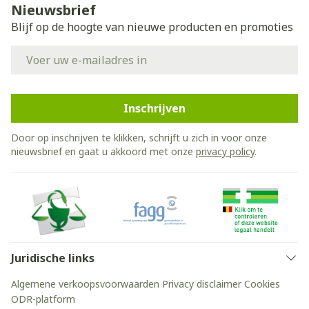
Nieuwsbrief
Blijf op de hoogte van nieuwe producten en promoties
E-mail adres
Inschrijven
Door op inschrijven te klikken, schrijft u zich in voor onze
nieuwsbrief en gaat u akkoord met onze
privacy policy
.
Juridische links
Algemene verkoopsvoorwaarden
Privacy disclaimer
Cookies
ODR-platform