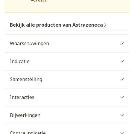
Bekijk alle producten van Astrazeneca
Waarschuwingen
Indicatie
Samenstelling
Interacties
Bijwerkingen
Contra indicatie