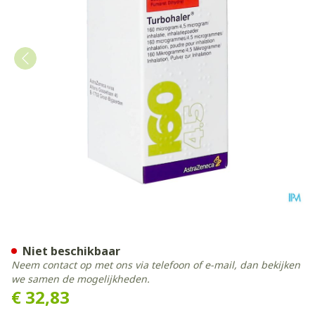
Symbicort Turbohaler 160m
Niet beschikbaar
Neem contact op met ons via telefoon of e-mail, dan bekijken
we samen de mogelijkheden.
€ 32,83