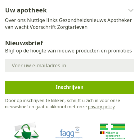
Uw apotheek
Over ons
Nuttige links
Gezondheidsnieuws
Apotheker
van wacht
Voorschrift
Zorgtarieven
Nieuwsbrief
Blijf op de hoogte van nieuwe producten en promoties
E-mail adres
Inschrijven
Door op inschrijven te klikken, schrijft u zich in voor onze
nieuwsbrief en gaat u akkoord met onze
privacy policy
.