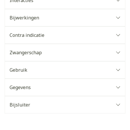
Interacties
Bijwerkingen
Contra indicatie
Zwangerschap
Gebruik
Gegevens
Bijsluiter