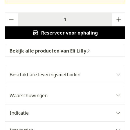
Aantal
Reserveer
voor ophaling
Bekijk alle producten van Eli Lilly
Beschikbare leveringsmethoden
Waarschuwingen
Indicatie