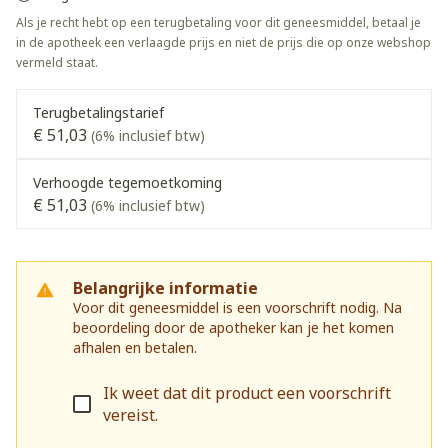
Als je recht hebt op een terugbetaling voor dit geneesmiddel, betaal je
in de apotheek een verlaagde prijs en niet de prijs die op onze webshop
vermeld staat.
Terugbetalingstarief
€ 51,03
(6% inclusief btw)
Verhoogde tegemoetkoming
€ 51,03
(6% inclusief btw)
Belangrijke informatie
Voor dit geneesmiddel is een voorschrift nodig. Na
beoordeling door de apotheker kan je het komen
afhalen en betalen.
Ik weet dat dit product een voorschrift
vereist.