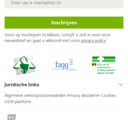
Inschrijven
Door op inschrijven te klikken, schrijft u zich in voor onze
nieuwsbrief en gaat u akkoord met onze
privacy policy
.
Juridische links
Algemene verkoopsvoorwaarden
Privacy disclaimer
Cookies
ODR-platform