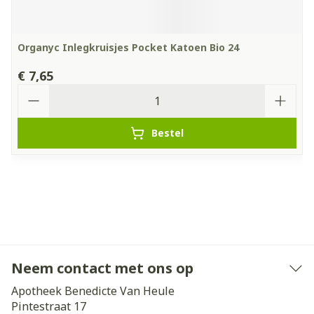
Organyc Inlegkruisjes Pocket Katoen Bio 24
€ 7,65
Aantal
Bestel
Neem contact met ons op
Apotheek Benedicte Van Heule
Pintestraat 17