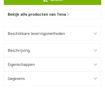
Bekijk alle producten van Tena
Beschikbare leveringsmethoden
Beschrijving
Eigenschappen
Gegevens