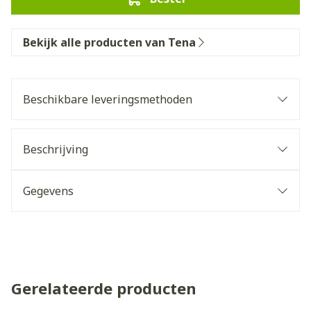
Bekijk alle producten van Tena
Beschikbare leveringsmethoden
Beschrijving
Gegevens
Gerelateerde producten