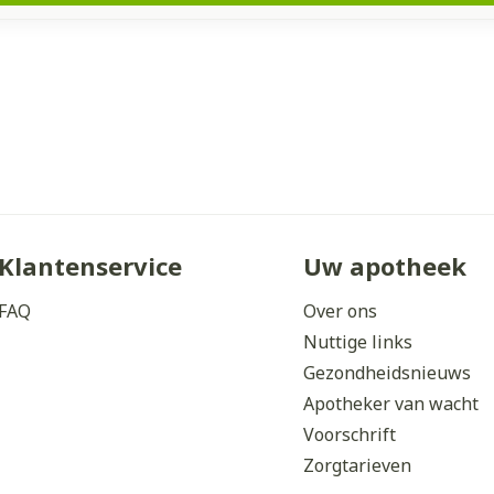
Klantenservice
Uw apotheek
FAQ
Over ons
Nuttige links
Gezondheidsnieuws
Apotheker van wacht
Voorschrift
Zorgtarieven