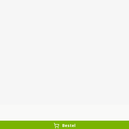
Bestel