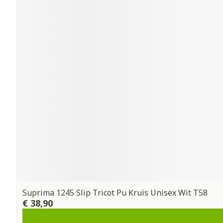
Suprima 1245 Slip Tricot Pu Kruis Unisex Wit T58
€ 38,90