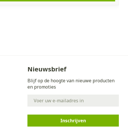
Nieuwsbrief
Blijf op de hoogte van nieuwe producten
en promoties
E-mail adres
Inschrijven