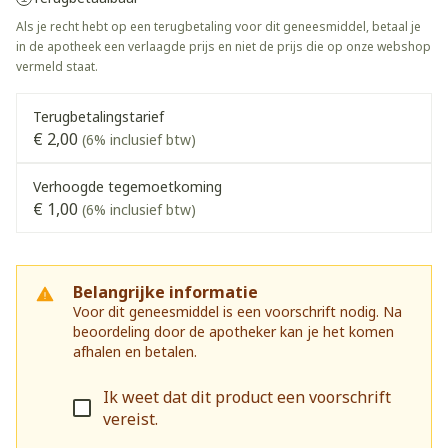
Als je recht hebt op een terugbetaling voor dit geneesmiddel, betaal je
in de apotheek een verlaagde prijs en niet de prijs die op onze webshop
vermeld staat.
Terugbetalingstarief
€ 2,00
(6% inclusief btw)
Verhoogde tegemoetkoming
€ 1,00
(6% inclusief btw)
Belangrijke informatie
Voor dit geneesmiddel is een voorschrift nodig. Na
beoordeling door de apotheker kan je het komen
afhalen en betalen.
Ik weet dat dit product een voorschrift
vereist.