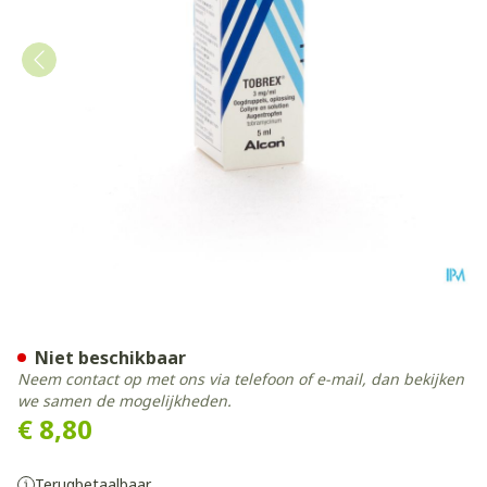
Tobrex Collyre 5ml 0,3%
Niet beschikbaar
Neem contact op met ons via telefoon of e-mail, dan bekijken
we samen de mogelijkheden.
€ 8,80
Terugbetaalbaar