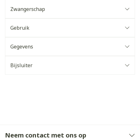
Zwangerschap
Gebruik
Gegevens
Bijsluiter
Neem contact met ons op