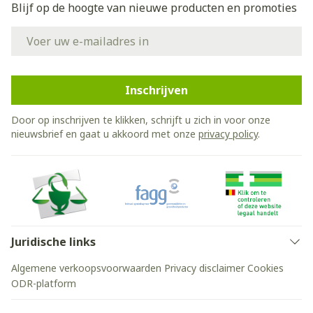
Blijf op de hoogte van nieuwe producten en promoties
E-mail adres
Inschrijven
Door op inschrijven te klikken, schrijft u zich in voor onze
nieuwsbrief en gaat u akkoord met onze
privacy policy
.
Juridische links
Algemene verkoopsvoorwaarden
Privacy disclaimer
Cookies
ODR-platform