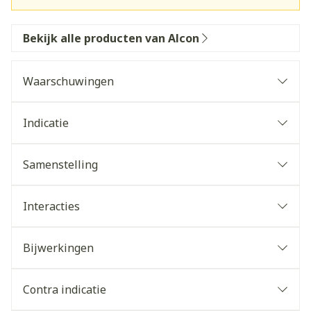
Bekijk alle producten van Alcon
Waarschuwingen
Indicatie
Samenstelling
Interacties
Bijwerkingen
Contra indicatie