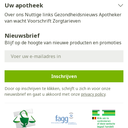
Uw apotheek
Over ons
Nuttige links
Gezondheidsnieuws
Apotheker
van wacht
Voorschrift
Zorgtarieven
Nieuwsbrief
Blijf op de hoogte van nieuwe producten en promoties
E-mail adres
Inschrijven
Door op inschrijven te klikken, schrijft u zich in voor onze
nieuwsbrief en gaat u akkoord met onze
privacy policy
.