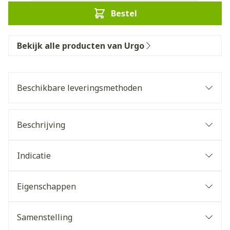
Bestel
Bekijk alle producten van Urgo
Beschikbare leveringsmethoden
Beschrijving
Indicatie
Eigenschappen
Samenstelling