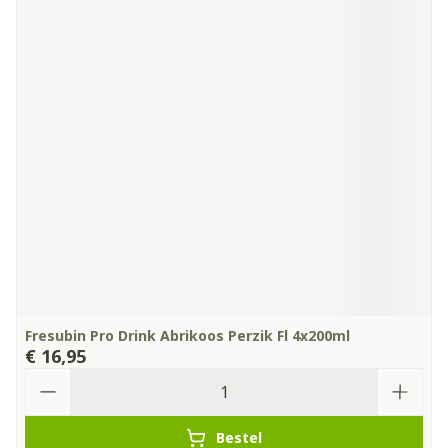
Fresubin Pro Drink Abrikoos Perzik Fl 4x200ml
€ 16,95
Aantal
Bestel