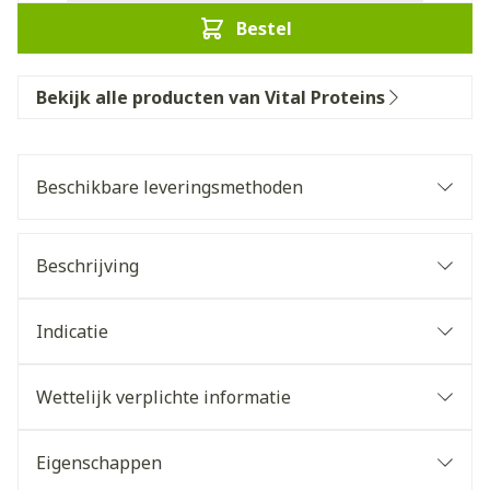
Bestel
Bekijk alle producten van Vital Proteins
Beschikbare leveringsmethoden
Beschrijving
Indicatie
Wettelijk verplichte informatie
Eigenschappen