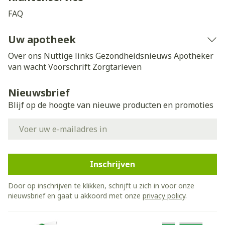
FAQ
Uw apotheek
Over ons
Nuttige links
Gezondheidsnieuws
Apotheker
van wacht
Voorschrift
Zorgtarieven
Nieuwsbrief
Blijf op de hoogte van nieuwe producten en promoties
E-mail adres
Inschrijven
Door op inschrijven te klikken, schrijft u zich in voor onze
nieuwsbrief en gaat u akkoord met onze
privacy policy
.