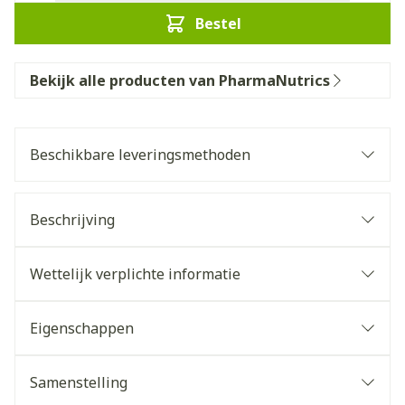
Bestel
Bekijk alle producten van PharmaNutrics
Beschikbare leveringsmethoden
Beschrijving
Wettelijk verplichte informatie
Eigenschappen
Samenstelling