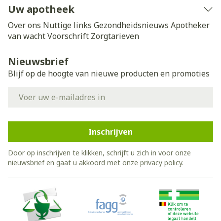
Uw apotheek
Over ons
Nuttige links
Gezondheidsnieuws
Apotheker
van wacht
Voorschrift
Zorgtarieven
Nieuwsbrief
Blijf op de hoogte van nieuwe producten en promoties
E-mail adres
Inschrijven
Door op inschrijven te klikken, schrijft u zich in voor onze
nieuwsbrief en gaat u akkoord met onze
privacy policy
.