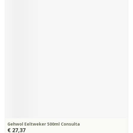
Gehwol Eeltweker 500ml Consulta
€ 27,37