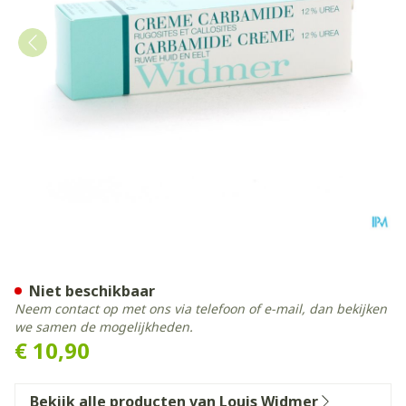
Widmer Carbamide Creme N
Niet beschikbaar
Neem contact op met ons via telefoon of e-mail, dan bekijken
we samen de mogelijkheden.
€ 10,90
Bekijk alle producten van Louis Widmer