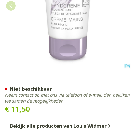
Widmer Hand Creme N/parf
Niet beschikbaar
Neem contact op met ons via telefoon of e-mail, dan bekijken
we samen de mogelijkheden.
€ 11,50
Bekijk alle producten van Louis Widmer