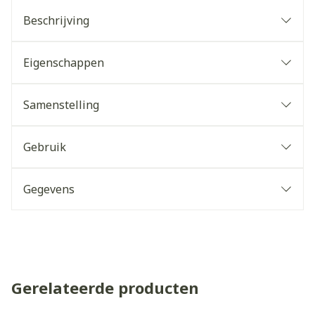
Beschrijving
Eigenschappen
Samenstelling
Gebruik
Gegevens
Gerelateerde producten