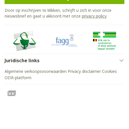
Door op inschrijven te klikken, schrijft u zich in voor onze
nieuwsbrief en gaat u akkoord met onze
privacy policy
.
Juridische links
Algemene verkoopsvoorwaarden
Privacy disclaimer
Cookies
ODR-platform