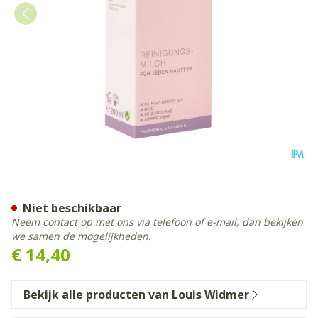
Widmer Reinigingsmelk Par
Niet beschikbaar
Neem contact op met ons via telefoon of e-mail, dan bekijken
we samen de mogelijkheden.
€ 14,40
Bekijk alle producten van Louis Widmer