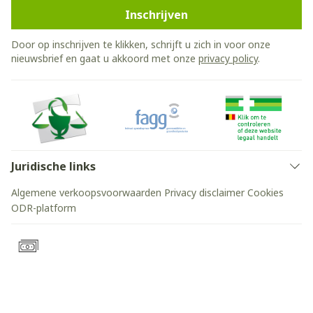
Inschrijven
Door op inschrijven te klikken, schrijft u zich in voor onze
nieuwsbrief en gaat u akkoord met onze
privacy policy
.
Juridische links
Algemene verkoopsvoorwaarden
Privacy disclaimer
Cookies
ODR-platform