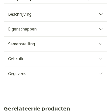
Beschrijving
Eigenschappen
Samenstelling
Gebruik
Gegevens
Gerelateerde producten