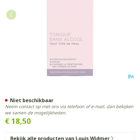
Widmer Tonicum Zonder Alc
Niet beschikbaar
Neem contact op met ons via telefoon of e-mail, dan bekijken
we samen de mogelijkheden.
€ 18,50
Bekijk alle producten van Louis Widmer