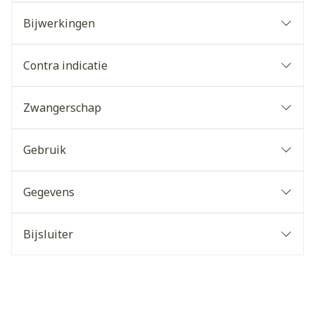
Bijwerkingen
Contra indicatie
Zwangerschap
Gebruik
Gegevens
Bijsluiter