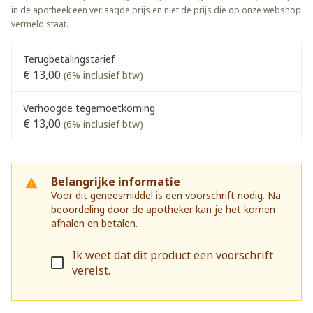
in de apotheek een verlaagde prijs en niet de prijs die op onze webshop
vermeld staat.
Terugbetalingstarief
€ 13,00
(6% inclusief btw)
Verhoogde tegemoetkoming
€ 13,00
(6% inclusief btw)
Belangrijke informatie
Voor dit geneesmiddel is een voorschrift nodig. Na
beoordeling door de apotheker kan je het komen
afhalen en betalen.
Ik weet dat dit product een voorschrift
vereist.