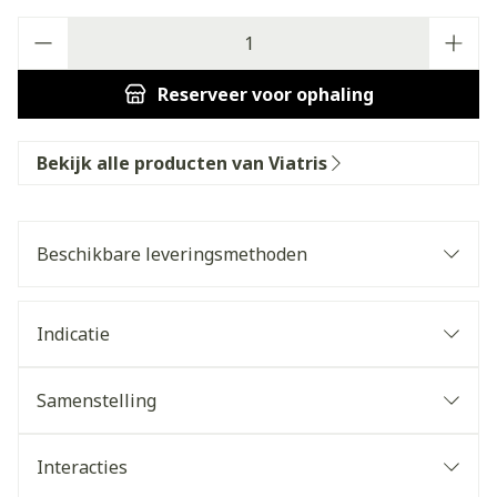
Aantal
Reserveer
voor ophaling
Bekijk alle producten van Viatris
Beschikbare leveringsmethoden
Indicatie
Samenstelling
Interacties