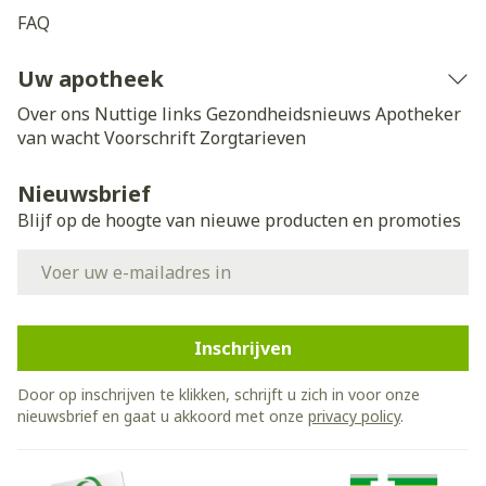
FAQ
Uw apotheek
Over ons
Nuttige links
Gezondheidsnieuws
Apotheker
van wacht
Voorschrift
Zorgtarieven
Nieuwsbrief
Blijf op de hoogte van nieuwe producten en promoties
E-mail adres
Inschrijven
Door op inschrijven te klikken, schrijft u zich in voor onze
nieuwsbrief en gaat u akkoord met onze
privacy policy
.