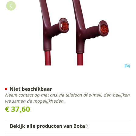
Bota Kruk Alu Aubergine
Niet beschikbaar
Neem contact op met ons via telefoon of e-mail, dan bekijken
we samen de mogelijkheden.
€ 37,60
Bekijk alle producten van Bota