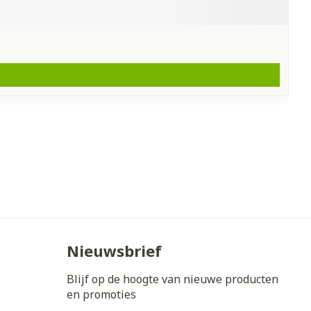
Nieuwsbrief
Blijf op de hoogte van nieuwe producten
en promoties