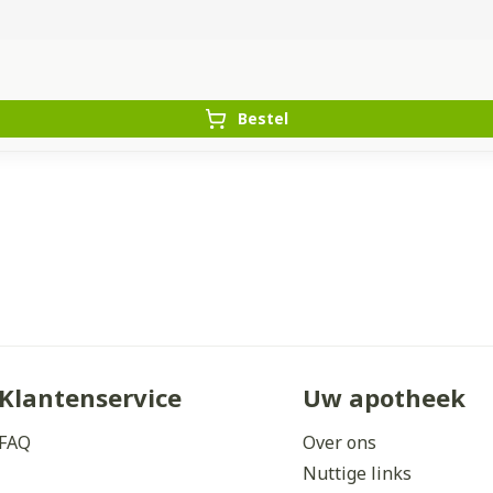
Bestel
Klantenservice
Uw apotheek
FAQ
Over ons
Nuttige links