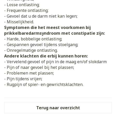
- Losse ontlasting;
- Frequente ontlasting;
- Gevoel dat u de darm niet kan legen;
- Misselijkheid.
Symptomen die het meest voorkomen bij
prikkelbaredarmsyndroom met constipatie zijn:
- Harde, bobbelige ontlasting;
- Gespannen gevoel tijdens stoelgang;
- Onregelmatige ontlasting.
Andere klachten die erbij kunnen horen:
- Vervelend gevoel of pijn in de maag en/of slokdarm
- Pijn of naar gevoel bij het plassen;
- Problemen met plassen;
- Pijn tijdens vrijen;
- Rugpijn of spier- en gewrichtsklachten.
Terug naar overzicht