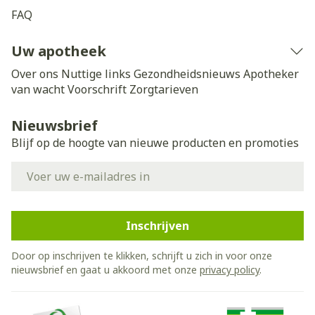
FAQ
Uw apotheek
Over ons
Nuttige links
Gezondheidsnieuws
Apotheker
van wacht
Voorschrift
Zorgtarieven
Nieuwsbrief
Blijf op de hoogte van nieuwe producten en promoties
E-mail adres
Inschrijven
Door op inschrijven te klikken, schrijft u zich in voor onze
nieuwsbrief en gaat u akkoord met onze
privacy policy
.