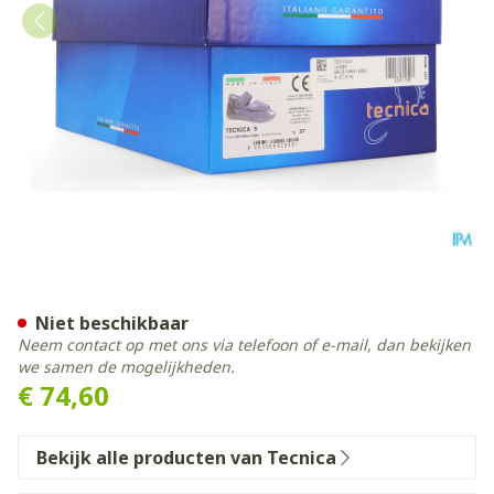
Tecnica 5 Comfort Grijs M 3
Niet beschikbaar
Neem contact op met ons via telefoon of e-mail, dan bekijken
we samen de mogelijkheden.
€ 74,60
Bekijk alle producten van Tecnica