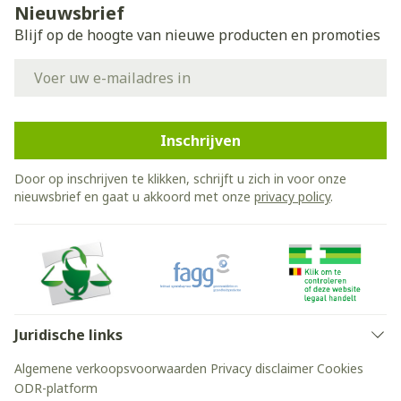
Nieuwsbrief
Blijf op de hoogte van nieuwe producten en promoties
E-mail adres
Inschrijven
Door op inschrijven te klikken, schrijft u zich in voor onze
nieuwsbrief en gaat u akkoord met onze
privacy policy
.
Juridische links
Algemene verkoopsvoorwaarden
Privacy disclaimer
Cookies
ODR-platform