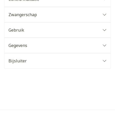
Zwangerschap
Gebruik
Gegevens
Bijsluiter