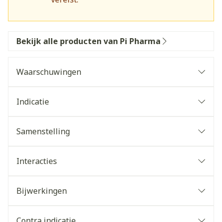
Bekijk alle producten van Pi Pharma
Waarschuwingen
Indicatie
Samenstelling
Interacties
Bijwerkingen
Contra indicatie