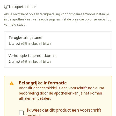
Terugbetaalbaar
Als je recht hebt op een terugbetaling voor dit geneesmiddel, betaal je
in de apotheek een verlaagde prijs en niet de prijs die op onze webshop
vermeld staat.
Terugbetalingstarief
€ 3,52
(6% inclusief btw)
Verhoogde tegemoetkoming
€ 3,52
(6% inclusief btw)
Belangrijke informatie
Voor dit geneesmiddel is een voorschrift nodig. Na
beoordeling door de apotheker kan je het komen
afhalen en betalen.
Ik weet dat dit product een voorschrift
vereist.