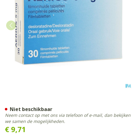
Aerius 5mg Pi Pharma Film
Niet beschikbaar
Neem contact op met ons via telefoon of e-mail, dan bekijken
we samen de mogelijkheden.
€ 9,71