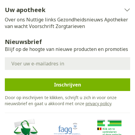
Uw apotheek
Over ons
Nuttige links
Gezondheidsnieuws
Apotheker
van wacht
Voorschrift
Zorgtarieven
Nieuwsbrief
Blijf op de hoogte van nieuwe producten en promoties
E-mail adres
Inschrijven
Door op inschrijven te klikken, schrijft u zich in voor onze
nieuwsbrief en gaat u akkoord met onze
privacy policy
.