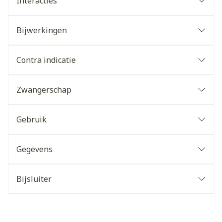
Interacties
Bijwerkingen
Contra indicatie
Zwangerschap
Gebruik
Gegevens
Bijsluiter