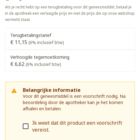
Als je recht hebt op een terugbetaling voor dit geneesmiddel, betaal je
in de apotheek een verlaagde prijs en niet de prijs die op onze webshop
vermeld staat.
Terugbetalingstarief
€ 11,15
(6% inclusief btw)
Verhoogde tegemoetkoming
€ 6,62
(6% inclusief btw)
Belangrijke informatie
Voor dit geneesmiddel is een voorschrift nodig. Na
beoordeling door de apotheker kan je het komen
afhalen en betalen.
Ik weet dat dit product een voorschrift
vereist.