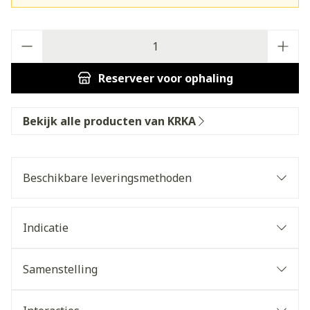
Aantal
Reserveer
voor ophaling
Bekijk alle producten van KRKA
Beschikbare leveringsmethoden
Indicatie
Samenstelling