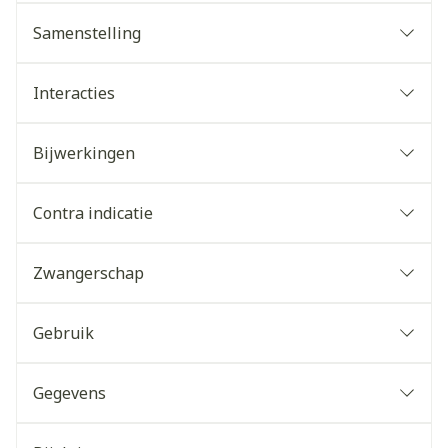
Samenstelling
Interacties
Bijwerkingen
Contra indicatie
Zwangerschap
Gebruik
Gegevens