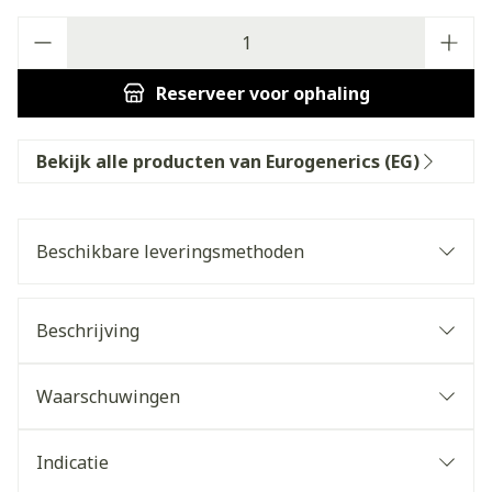
Aantal
Reserveer
voor ophaling
Bekijk alle producten van Eurogenerics (EG)
Beschikbare leveringsmethoden
Beschrijving
Waarschuwingen
Indicatie