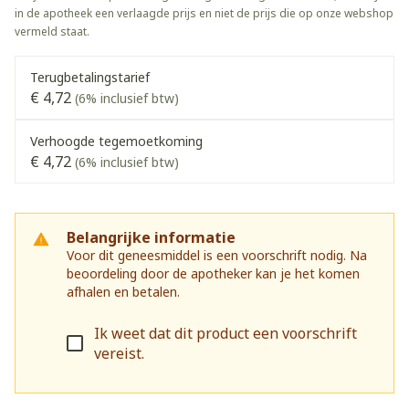
in de apotheek een verlaagde prijs en niet de prijs die op onze webshop
vermeld staat.
Terugbetalingstarief
€ 4,72
(6% inclusief btw)
Verhoogde tegemoetkoming
€ 4,72
(6% inclusief btw)
Belangrijke informatie
Voor dit geneesmiddel is een voorschrift nodig. Na
beoordeling door de apotheker kan je het komen
afhalen en betalen.
Ik weet dat dit product een voorschrift
vereist.