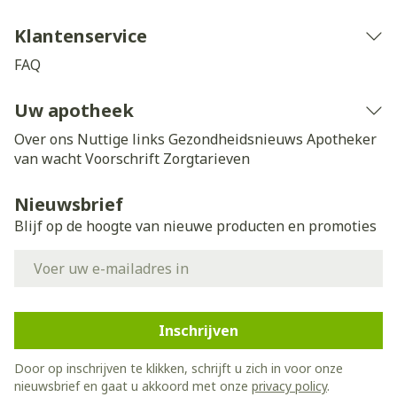
Klantenservice
FAQ
Uw apotheek
Over ons
Nuttige links
Gezondheidsnieuws
Apotheker
van wacht
Voorschrift
Zorgtarieven
Nieuwsbrief
Blijf op de hoogte van nieuwe producten en promoties
E-mail adres
Inschrijven
Door op inschrijven te klikken, schrijft u zich in voor onze
nieuwsbrief en gaat u akkoord met onze
privacy policy
.