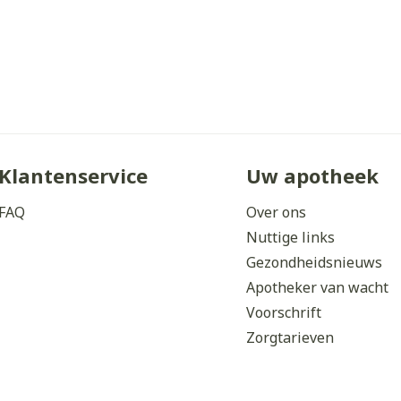
Klantenservice
Uw apotheek
FAQ
Over ons
Nuttige links
Gezondheidsnieuws
Apotheker van wacht
Voorschrift
Zorgtarieven