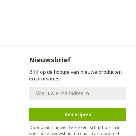
Nieuwsbrief
Blijf op de hoogte van nieuwe producten
en promoties
E-mail adres
Inschrijven
Door op inschrijven te klikken, schrijft u zich in
voor onze nieuwsbrief en gaat u akkoord met