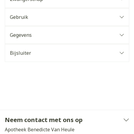
Gebruik
Gegevens
Bijsluiter
Neem contact met ons op
Apotheek Benedicte Van Heule