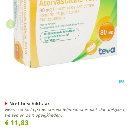
Atorvastatine Teva 80mg F
Niet beschikbaar
Neem contact op met ons via telefoon of e-mail, dan bekijken
we samen de mogelijkheden.
€ 11,83