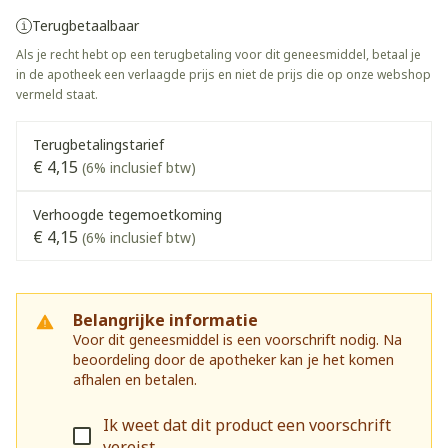
Terugbetaalbaar
Als je recht hebt op een terugbetaling voor dit geneesmiddel, betaal je
in de apotheek een verlaagde prijs en niet de prijs die op onze webshop
vermeld staat.
Terugbetalingstarief
€ 4,15
(6% inclusief btw)
Verhoogde tegemoetkoming
€ 4,15
(6% inclusief btw)
Belangrijke informatie
Voor dit geneesmiddel is een voorschrift nodig. Na
beoordeling door de apotheker kan je het komen
afhalen en betalen.
Ik weet dat dit product een voorschrift
vereist.