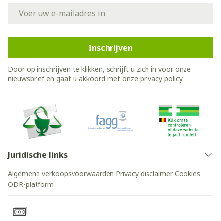
E-mail adres
Inschrijven
Door op inschrijven te klikken, schrijft u zich in voor onze
nieuwsbrief en gaat u akkoord met onze
privacy policy
.
Juridische links
Algemene verkoopsvoorwaarden
Privacy disclaimer
Cookies
ODR-platform