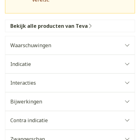
Bekijk alle producten van Teva
Waarschuwingen
Indicatie
Interacties
Bijwerkingen
Contra indicatie
Zwangerschap