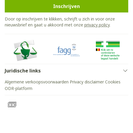
Inschrijven
Door op inschrijven te klikken, schrijft u zich in voor onze
nieuwsbrief en gaat u akkoord met onze
privacy policy
.
Juridische links
Algemene verkoopsvoorwaarden
Privacy disclaimer
Cookies
ODR-platform