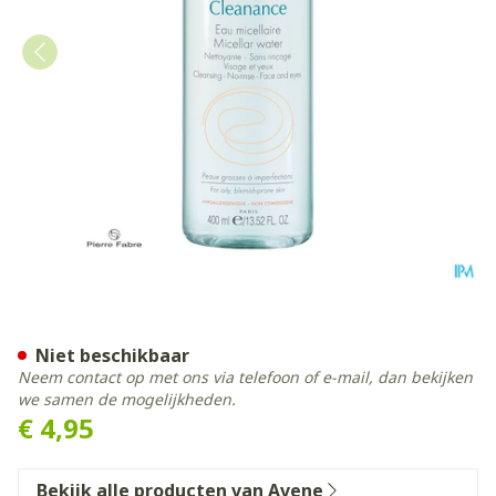
Avene Cleanance Micellair 
Niet beschikbaar
Neem contact op met ons via telefoon of e-mail, dan bekijken
we samen de mogelijkheden.
€ 4,95
Bekijk alle producten van Avene