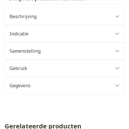
Beschrijving
Indicatie
Samenstelling
Gebruik
Gegevens
Gerelateerde producten