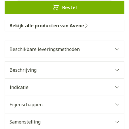
Bestel
Bekijk alle producten van Avene
Beschikbare leveringsmethoden
Beschrijving
Indicatie
Eigenschappen
Samenstelling