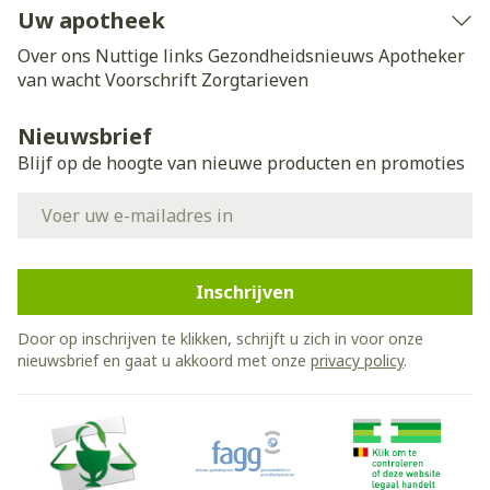
Uw apotheek
Over ons
Nuttige links
Gezondheidsnieuws
Apotheker
van wacht
Voorschrift
Zorgtarieven
Nieuwsbrief
Blijf op de hoogte van nieuwe producten en promoties
E-mail adres
Inschrijven
Door op inschrijven te klikken, schrijft u zich in voor onze
nieuwsbrief en gaat u akkoord met onze
privacy policy
.