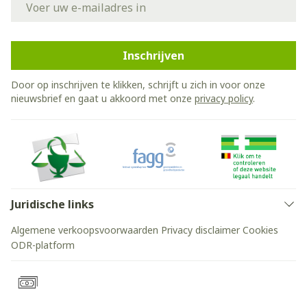
Inschrijven
Door op inschrijven te klikken, schrijft u zich in voor onze
nieuwsbrief en gaat u akkoord met onze
privacy policy
.
Juridische links
Algemene verkoopsvoorwaarden
Privacy disclaimer
Cookies
ODR-platform