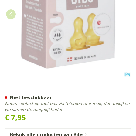
Bibs Zuigfles Spenen Latex
Niet beschikbaar
Neem contact op met ons via telefoon of e-mail, dan bekijken
we samen de mogelijkheden.
€ 7,95
Bekijk alle producten van Bibs