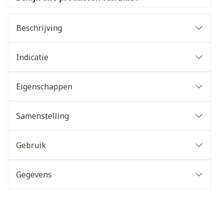
Beschrijving
Indicatie
Eigenschappen
Samenstelling
Gebruik
Gegevens