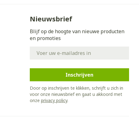
Nieuwsbrief
Blijf op de hoogte van nieuwe producten
en promoties
E-mail adres
Inschrijven
Door op inschrijven te klikken, schrijft u zich in
voor onze nieuwsbrief en gaat u akkoord met
onze
privacy policy
.