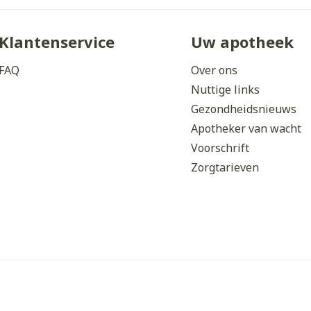
Klantenservice
Uw apotheek
FAQ
Over ons
Nuttige links
Gezondheidsnieuws
Apotheker van wacht
Voorschrift
Zorgtarieven