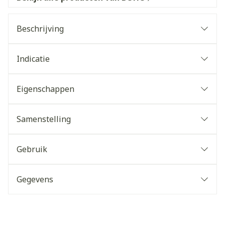
Beschrijving
Indicatie
Eigenschappen
Samenstelling
Gebruik
Gegevens