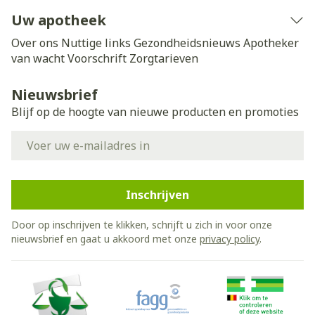
Uw apotheek
Over ons
Nuttige links
Gezondheidsnieuws
Apotheker
van wacht
Voorschrift
Zorgtarieven
Nieuwsbrief
Blijf op de hoogte van nieuwe producten en promoties
E-mail adres
Inschrijven
Door op inschrijven te klikken, schrijft u zich in voor onze
nieuwsbrief en gaat u akkoord met onze
privacy policy
.