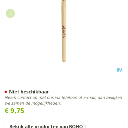
Boho Make-up Borstel 01 
Niet beschikbaar
Neem contact op met ons via telefoon of e-mail, dan bekijken
we samen de mogelijkheden.
€ 9,75
Bekijk alle producten van BOHO