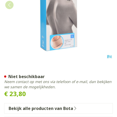
Bota Halskraag Mod C H 6cm
Niet beschikbaar
Neem contact op met ons via telefoon of e-mail, dan bekijken
we samen de mogelijkheden.
€ 23,80
Bekijk alle producten van Bota