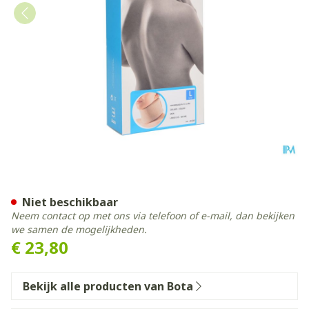
Bota Halskraag Mod N H 6c
Niet beschikbaar
Neem contact op met ons via telefoon of e-mail, dan bekijken
we samen de mogelijkheden.
€ 23,80
Bekijk alle producten van Bota