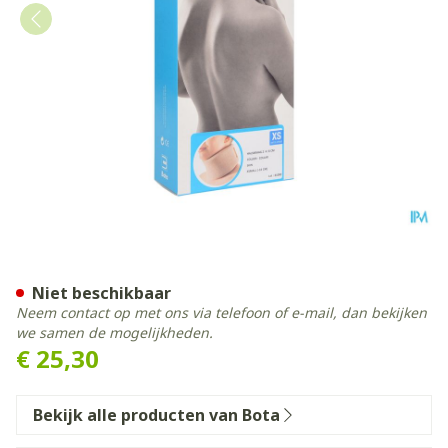
Bota Halskraag Mod Z H 8c
Niet beschikbaar
Neem contact op met ons via telefoon of e-mail, dan bekijken
we samen de mogelijkheden.
€ 25,30
Bekijk alle producten van Bota