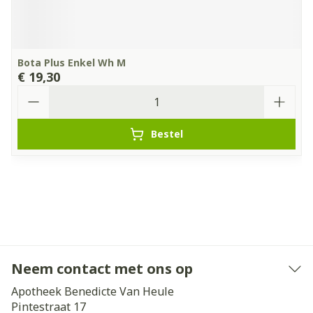
Bota Plus Enkel Wh M
€ 19,30
Aantal
Bestel
Neem contact met ons op
Apotheek Benedicte Van Heule
Pintestraat 17