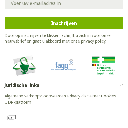
Inschrijven
Door op inschrijven te klikken, schrijft u zich in voor onze
nieuwsbrief en gaat u akkoord met onze
privacy policy
.
Juridische links
Algemene verkoopsvoorwaarden
Privacy disclaimer
Cookies
ODR-platform