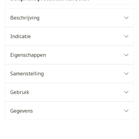
Beschrijving
Indicatie
Eigenschappen
Samenstelling
Gebruik
Gegevens