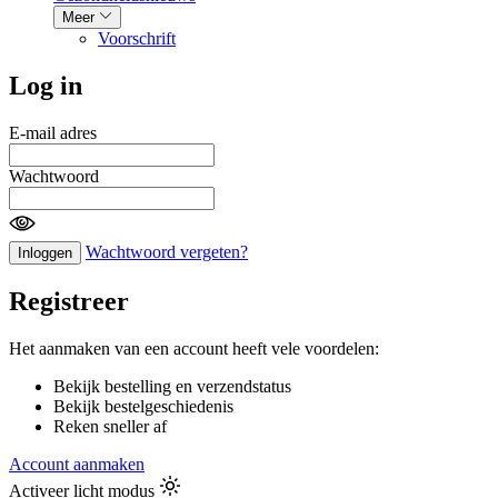
Meer
Voorschrift
Log in
E-mail adres
Wachtwoord
Wachtwoord vergeten?
Inloggen
Registreer
Het aanmaken van een account heeft vele voordelen:
Bekijk bestelling en verzendstatus
Bekijk bestelgeschiedenis
Reken sneller af
Account aanmaken
Activeer licht modus