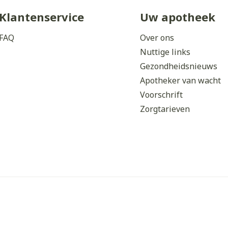
Klantenservice
Uw apotheek
FAQ
Over ons
Nuttige links
Gezondheidsnieuws
Apotheker van wacht
Voorschrift
Zorgtarieven