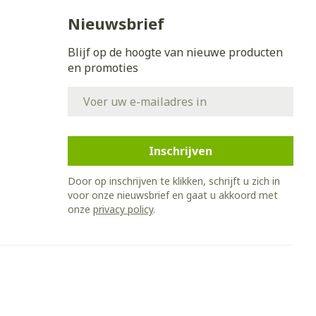
Nieuwsbrief
Blijf op de hoogte van nieuwe producten
en promoties
E-mail adres
Inschrijven
Door op inschrijven te klikken, schrijft u zich in
voor onze nieuwsbrief en gaat u akkoord met
onze
privacy policy
.