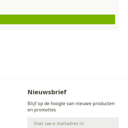
Nieuwsbrief
Blijf op de hoogte van nieuwe producten
en promoties
E-mail adres