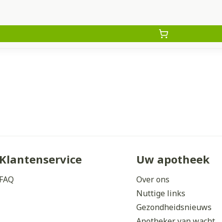
Klantenservice
Uw apotheek
FAQ
Over ons
Nuttige links
Gezondheidsnieuws
Apotheker van wacht