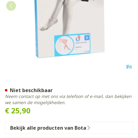
Botalux 140 Panty Steun Pr
Niet beschikbaar
Neem contact op met ons via telefoon of e-mail, dan bekijken
we samen de mogelijkheden.
€ 25,90
Bekijk alle producten van Bota