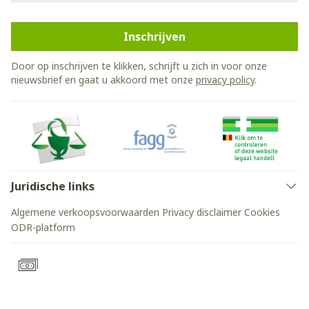
Inschrijven
Door op inschrijven te klikken, schrijft u zich in voor onze
nieuwsbrief en gaat u akkoord met onze
privacy policy
.
Juridische links
Algemene verkoopsvoorwaarden
Privacy disclaimer
Cookies
ODR-platform