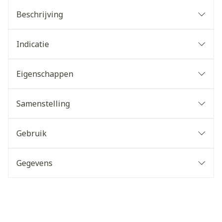
Beschrijving
Indicatie
Eigenschappen
Samenstelling
Gebruik
Gegevens