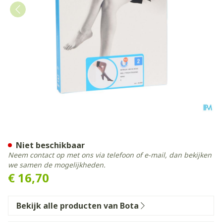
Botalux 140 Steunkous Ner
Niet beschikbaar
Neem contact op met ons via telefoon of e-mail, dan bekijken
we samen de mogelijkheden.
€ 16,70
Bekijk alle producten van Bota