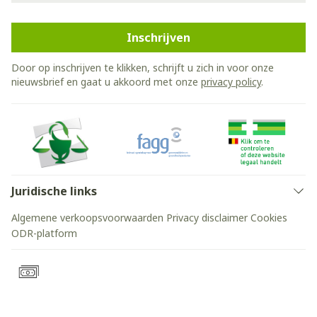
Inschrijven
Door op inschrijven te klikken, schrijft u zich in voor onze
nieuwsbrief en gaat u akkoord met onze
privacy policy
.
Juridische links
Algemene verkoopsvoorwaarden
Privacy disclaimer
Cookies
ODR-platform