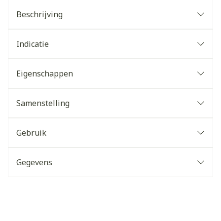
Beschrijving
Indicatie
Eigenschappen
Samenstelling
Gebruik
Gegevens