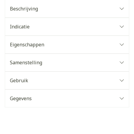
Beschrijving
Indicatie
Eigenschappen
Samenstelling
Gebruik
Gegevens