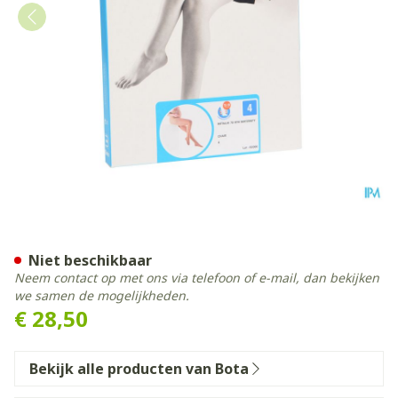
Botalux 70 Maternity Ch N4
Niet beschikbaar
Neem contact op met ons via telefoon of e-mail, dan bekijken
we samen de mogelijkheden.
€ 28,50
Bekijk alle producten van Bota