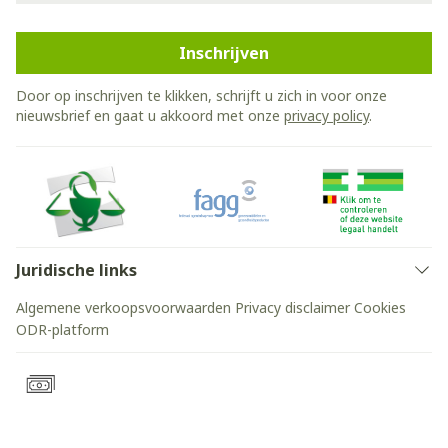
Inschrijven
Door op inschrijven te klikken, schrijft u zich in voor onze
nieuwsbrief en gaat u akkoord met onze
privacy policy
.
Juridische links
Algemene verkoopsvoorwaarden
Privacy disclaimer
Cookies
ODR-platform