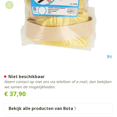
Botapad Enkelvastbinders S
Niet beschikbaar
Neem contact op met ons via telefoon of e-mail, dan bekijken
we samen de mogelijkheden.
€ 37,90
Bekijk alle producten van Bota